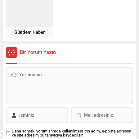
Gündem Haber
Bir Yorum Yazın
Daha sonraki yorumlarımda kullanılması için adım, e-posta adresim
ve site adresim bu tarayıcıya kaydedilsin.