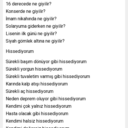
16 derecede ne giyilir?
Konserde ne giyilir?
İmam nikahında ne giyilir?
Solaryuma giderken ne giyilir?
Lisenin ilk günü ne giyilir?
Siyah gömlek altına ne giyilir?
Hissediyorum
Sürekli başım dönüyor gibi hissediyorum
Sürekli yorgun hissediyorum
Sürekli tuvaletim varmış gibi hissediyorum
Karında kalp atışı hissediyorum
Sürekli aç hissediyorum
Neden deprem oluyor gibi hissediyorum
Kendimi çok yalnız hissediyorum
Hasta olacak gibi hissediyorum
Kendimi halsiz hissediyorum