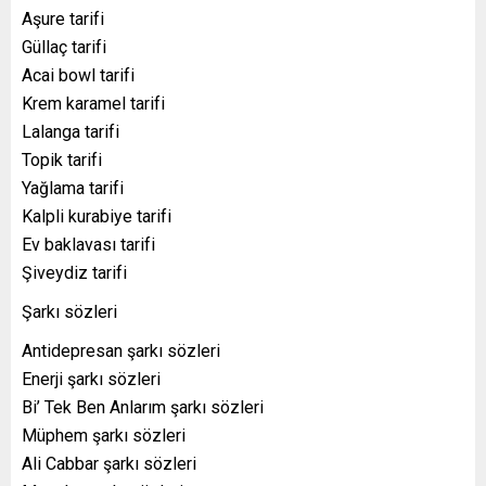
Aşure tarifi
Güllaç tarifi
Acai bowl tarifi
Krem karamel tarifi
Lalanga tarifi
Topik tarifi
Yağlama tarifi
Kalpli kurabiye tarifi
Ev baklavası tarifi
Şiveydiz tarifi
Şarkı sözleri
Antidepresan şarkı sözleri
Enerji şarkı sözleri
Bi’ Tek Ben Anlarım şarkı sözleri
Müphem şarkı sözleri
Ali Cabbar şarkı sözleri