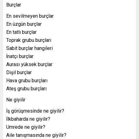
Burçlar
En sevilmeyen burçlar
En üzgün burçlar
En tatlı burçlar
Toprak grubu burçları
Sabit burçlar hangileri
İnatçı burçlar
Aurası yüksek burçlar
Dişil burçlar
Hava grubu burçları
Ateş grubu burçları
Ne giyilir
İş görüşmesinde ne giyilir?
İlkbaharda ne giyilir?
Umrede ne giyilir?
Aile tanışmasında ne giyilir?