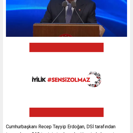
Cumhurbaşkanı Recep Tayyip Erdoğan, DSİ tarafından