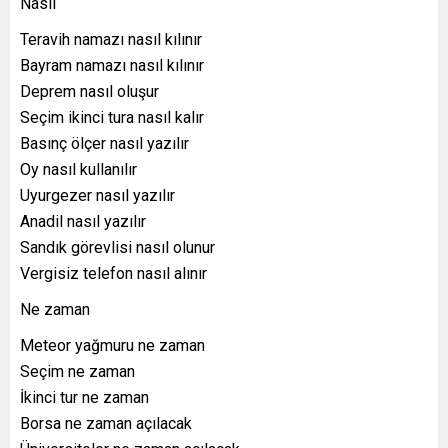
Nasıl
Teravih namazı nasıl kılınır
Bayram namazı nasıl kılınır
Deprem nasıl oluşur
Seçim ikinci tura nasıl kalır
Basınç ölçer nasıl yazılır
Oy nasıl kullanılır
Uyurgezer nasıl yazılır
Anadil nasıl yazılır
Sandık görevlisi nasıl olunur
Vergisiz telefon nasıl alınır
Ne zaman
Meteor yağmuru ne zaman
Seçim ne zaman
İkinci tur ne zaman
Borsa ne zaman açılacak