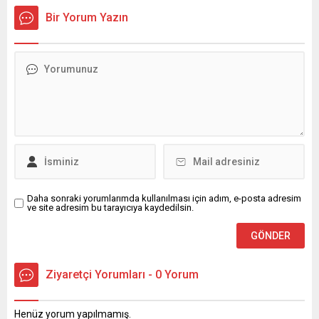
Bir Yorum Yazın
Daha sonraki yorumlarımda kullanılması için adım, e-posta adresim
ve site adresim bu tarayıcıya kaydedilsin.
Ziyaretçi Yorumları - 0 Yorum
Henüz yorum yapılmamış.