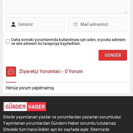
Daha sonraki yorumlarımda kullanılması için adım, e-posta adresim
ve site adresim bu tarayıcıya kaydedilsin.
Ziyaretçi Yorumları - 0 Yorum
Henüz yorum yapılmamış.
Sitede yayımlanan yazılar ve yorumlardan yazarları sorumludur.
Yayımlanan yorumlardan Gündem Haber sorumlu tutulamaz.
Sitedeki tüm harici linkler ayrı bir sayfada açılır. Sitemizde