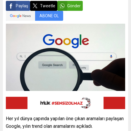
Paylaş
Tweetle
Gönder
ABONE OL
Her yıl dünya çapında yapılan öne çıkan aramaları paylaşan
Google, yılın trend olan aramalarını açıkladı.