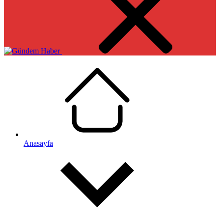
Anasayfa