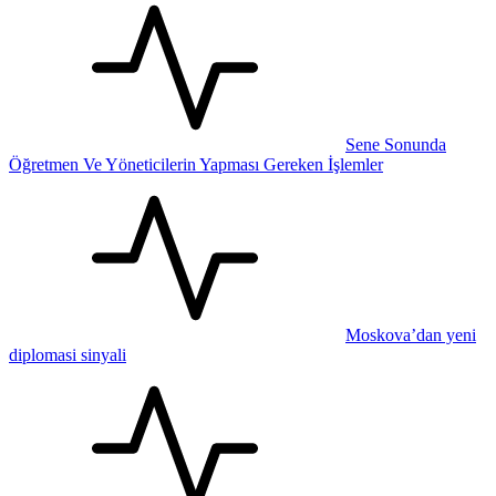
Sene Sonunda
Öğretmen Ve Yöneticilerin Yapması Gereken İşlemler
Moskova’dan yeni
diplomasi sinyali