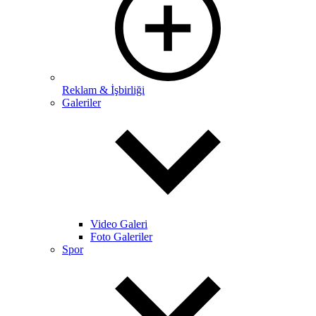
Reklam & İşbirliği
Galeriler
Video Galeri
Foto Galeriler
Spor