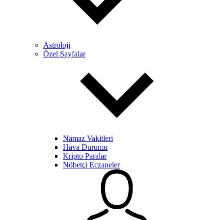
Astroloji
Özel Sayfalar
Namaz Vakitleri
Hava Durumu
Kripto Paralar
Nöbetçi Eczaneler