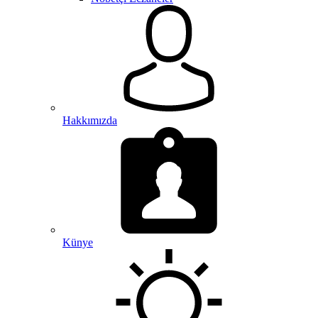
Hakkımızda
Künye