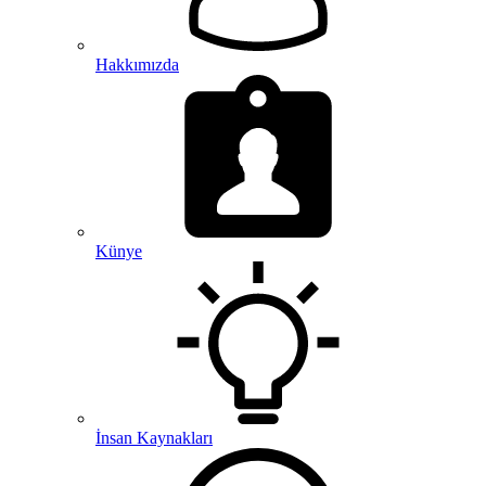
Hakkımızda
Künye
İnsan Kaynakları