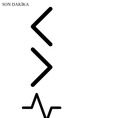
SON DAKİKA