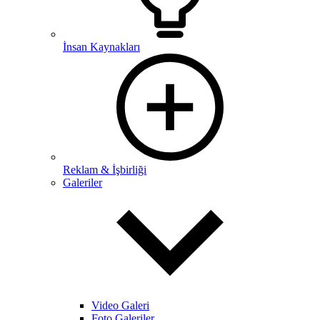
İnsan Kaynakları
Reklam & İşbirliği
Galeriler
Video Galeri
Foto Galeriler