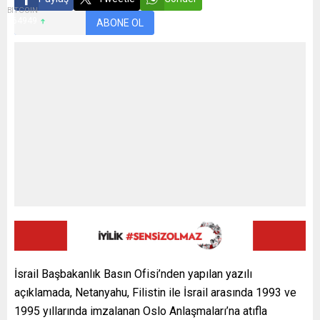
BITCOIN
$64949
ABONE OL
İsrail Başbakanlık Basın Ofisi’nden yapılan yazılı
açıklamada, Netanyahu, Filistin ile İsrail arasında 1993 ve
1995 yıllarında imzalanan Oslo Anlaşmaları’na atıfla