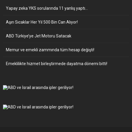
Yapay zeka YKS sorularında 11 yanlış yaptı…
Aşırı Sıcaklar Her Yıl 500 Bin Can Alıyor!
ABD Türkiye’ye Jet Motoru Satacak
Memur ve emekli zammında tüm hesap değişti!
Emeklilikte hizmet birleştirmede dayatma dönemi bitti!