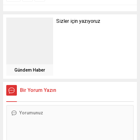
Sizler için yazıyoruz
Gündem Haber
Bir Yorum Yazın