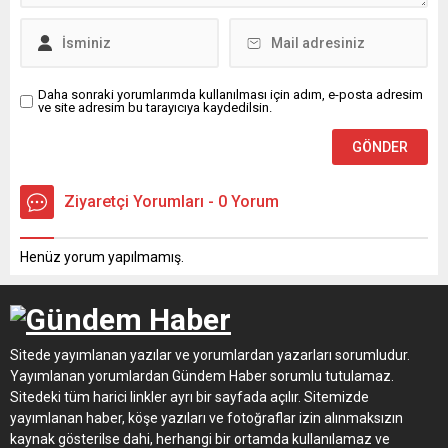
Daha sonraki yorumlarımda kullanılması için adım, e-posta adresim
ve site adresim bu tarayıcıya kaydedilsin.
Ziyaretçi Yorumları - 0 Yorum
Henüz yorum yapılmamış.
Sitede yayımlanan yazılar ve yorumlardan yazarları sorumludur.
Yayımlanan yorumlardan Gündem Haber sorumlu tutulamaz.
Sitedeki tüm harici linkler ayrı bir sayfada açılır. Sitemizde
yayımlanan haber, köşe yazıları ve fotoğraflar izin alınmaksızın
kaynak gösterilse dahi, herhangi bir ortamda kullanılamaz ve