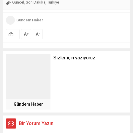
Güncel
Son Dakika
Türkiye
,
,
Gündem Haber
A
A
+
-
Sizler için yazıyoruz
Gündem Haber
Bir Yorum Yazın