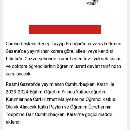
Cumhurbaşkanı Recep Tayyip Erdoğan’ın imzasıyla Resmi
Gazete’de yayımlanan karara göre, ailesi veya kendisi
Filistin’in Gazze şehrinde ikamet eden tezli yüksek lisans
ve doktora öğrencilerinin öğrenim ücreti devlet tarafından
karşılanacak.
Resmi Gazete’de yayımlanan Cumhurbaşkanı Kararı ile
2023-2024 Eğitim-Öğretim Yılında Yükseköğretim
Kurumlarında Cari Hizmet Maliyetlerine Öğrenci Katkısı
Olarak Alınacak Katkı Payları ve Öğrenim Ücretlerinin
Tespitine Dair Cumhurbaşkanı Kararı’na geçici madde
eklendi.