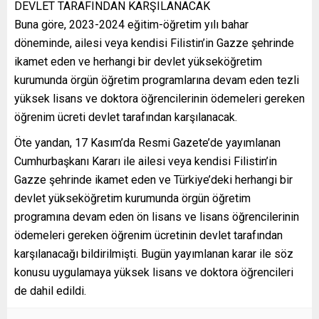
DEVLET TARAFINDAN KARŞILANACAK
Buna göre, 2023-2024 eğitim-öğretim yılı bahar
döneminde, ailesi veya kendisi Filistin’in Gazze şehrinde
ikamet eden ve herhangi bir devlet yükseköğretim
kurumunda örgün öğretim programlarına devam eden tezli
yüksek lisans ve doktora öğrencilerinin ödemeleri gereken
öğrenim ücreti devlet tarafından karşılanacak.
Öte yandan, 17 Kasım’da Resmi Gazete’de yayımlanan
Cumhurbaşkanı Kararı ile ailesi veya kendisi Filistin’in
Gazze şehrinde ikamet eden ve Türkiye’deki herhangi bir
devlet yükseköğretim kurumunda örgün öğretim
programına devam eden ön lisans ve lisans öğrencilerinin
ödemeleri gereken öğrenim ücretinin devlet tarafından
karşılanacağı bildirilmişti. Bugün yayımlanan karar ile söz
konusu uygulamaya yüksek lisans ve doktora öğrencileri
de dahil edildi.