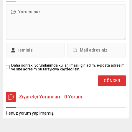
Daha sonraki yorumlarımda kullanılması için adım, e-posta adresim
ve site adresim bu tarayıcıya kaydedilsin.
Ziyaretçi Yorumları - 0 Yorum
Henüz yorum yapılmamış.