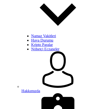
Namaz Vakitleri
Hava Durumu
Kripto Paralar
Nöbetçi Eczaneler
Hakkımızda