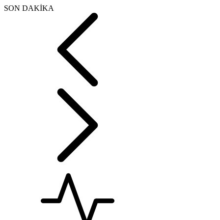
SON DAKİKA