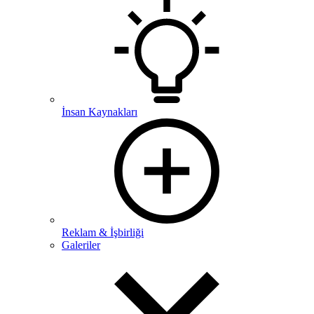
İnsan Kaynakları
Reklam & İşbirliği
Galeriler