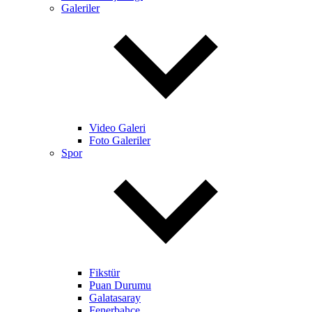
Galeriler
Video Galeri
Foto Galeriler
Spor
Fikstür
Puan Durumu
Galatasaray
Fenerbahçe