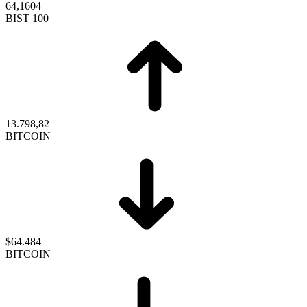
64,1604
BIST 100
13.798,82
BITCOIN
$64.484
BITCOIN