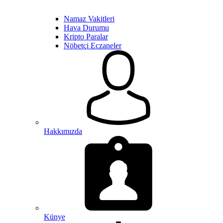
Namaz Vakitleri
Hava Durumu
Kripto Paralar
Nöbetçi Eczaneler
Hakkımızda
Künye