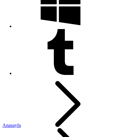
Anasayfa