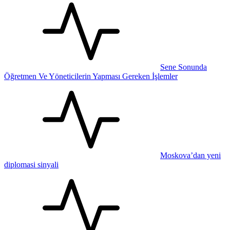
Sene Sonunda
Öğretmen Ve Yöneticilerin Yapması Gereken İşlemler
Moskova’dan yeni
diplomasi sinyali