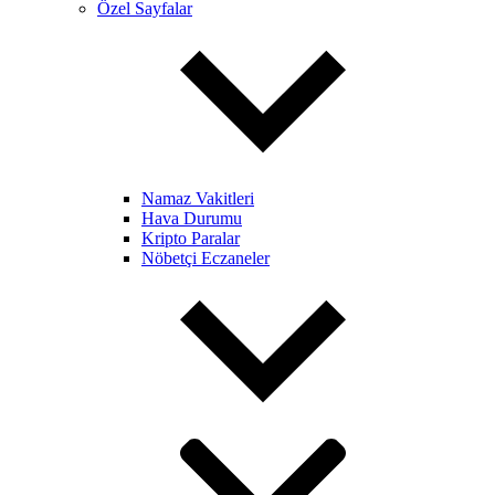
Özel Sayfalar
Namaz Vakitleri
Hava Durumu
Kripto Paralar
Nöbetçi Eczaneler