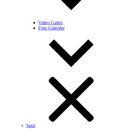
Video Galeri
Foto Galeriler
Spor