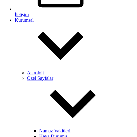
İletişim
Kurumsal
Astroloji
Özel Sayfalar
Namaz Vakitleri
Hava Durumu