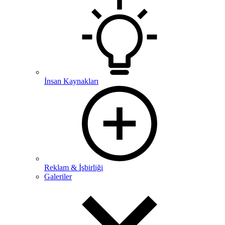
İnsan Kaynakları
Reklam & İşbirliği
Galeriler