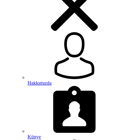
Hakkımızda
Künye