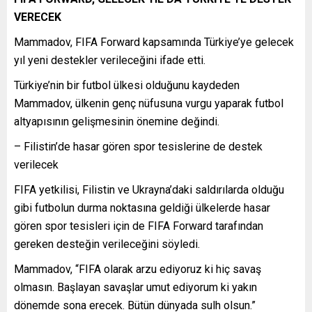
VERECEK
Mammadov, FIFA Forward kapsamında Türkiye’ye gelecek
yıl yeni destekler verileceğini ifade etti.
Türkiye’nin bir futbol ülkesi olduğunu kaydeden
Mammadov, ülkenin genç nüfusuna vurgu yaparak futbol
altyapısının gelişmesinin önemine değindi.
– Filistin’de hasar gören spor tesislerine de destek
verilecek
FIFA yetkilisi, Filistin ve Ukrayna’daki saldırılarda olduğu
gibi futbolun durma noktasına geldiği ülkelerde hasar
gören spor tesisleri için de FIFA Forward tarafından
gereken desteğin verileceğini söyledi.
Mammadov, “FIFA olarak arzu ediyoruz ki hiç savaş
olmasın. Başlayan savaşlar umut ediyorum ki yakın
dönemde sona erecek. Bütün dünyada sulh olsun.”