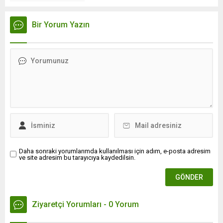
Bir Yorum Yazın
Daha sonraki yorumlarımda kullanılması için adım, e-posta adresim
ve site adresim bu tarayıcıya kaydedilsin.
Ziyaretçi Yorumları - 0 Yorum