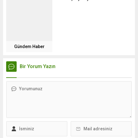
Gündem Haber
Bir Yorum Yazın