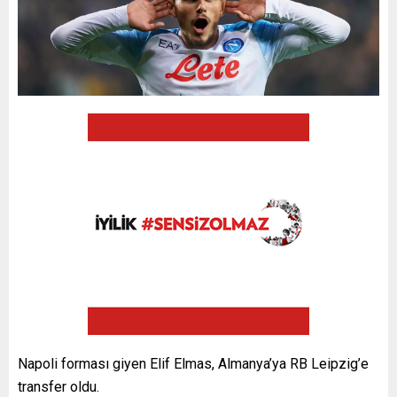
Napoli forması giyen Elif Elmas, Almanya’ya RB Leipzig’e
transfer oldu.