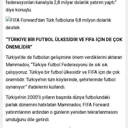
federasyonları kanalıyla 2,8 milyar dolarlık yatırım yaptı.”
diye konuştu.
“TÜRKİYE BİR FUTBOL ÜLKESİDİR VE FIFA İÇİN DE ÇOK
ÖNEMLİDİR”
Türkiye’de de futbolun gelişimine önem verdiklerini aktaran
Mammadov, “Türkiye Futbol Federasyonu ile sık sık
çalışıyoruz. Türkiye bir futbol ülkesidir ve FIFA için de çok
önemlidir. Türkiye’nin tüm köylerinde, şehirlerinde futbol
oynanıyor.” ifadelerini kullandı.
Türkiye’nin 2000’li yılların başında dünya futbolundaki
parlak dönemini hatırlatan Mammadov, FIFA Forward
yatırımlarının ardından o günlerin yeniden tekrarlanmasını
umduğunu dile getirdi.