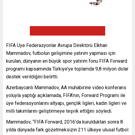
FIFA Üye Federasyonlar Avrupa Direktörü Elkhan
Mammadov, futbolun gelişimine yatırım yapması için
kurulan, dünyanın en büyük spor yatırım fonu FIFA Forward
programı kapsamında Türkiye’ye toplamda 9,8 milyon dolar
destek verildiğini belirtti.
Azerbaycanlı Mammadov, AA muhabirine video konferans
yoluyla yaptığı açıklamada, FIFA’nın, Forward Programı ile
üye federasyonlarını altyapı, gençlik ligleri, kadın ligleri ve
milli takımlarını geliştirmeye teşvik ettiğini söyledi.
Mammadov, “FIFA Forward, 2016’da kurulduktan sonra 8
yılda dünyada fark gözetmeksizin 211 ülkeye ulusal futbol