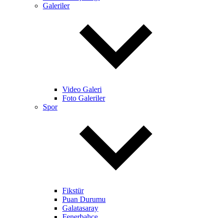
Galeriler
Video Galeri
Foto Galeriler
Spor
Fikstür
Puan Durumu
Galatasaray
Fenerbahçe