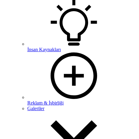
İnsan Kaynakları
Reklam & İşbirliği
Galeriler