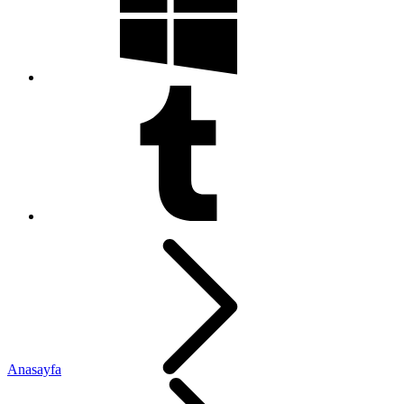
Anasayfa