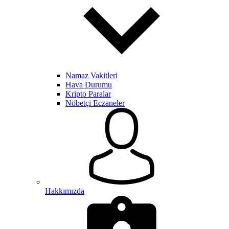
Namaz Vakitleri
Hava Durumu
Kripto Paralar
Nöbetçi Eczaneler
Hakkımızda