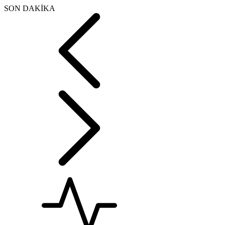
SON DAKİKA