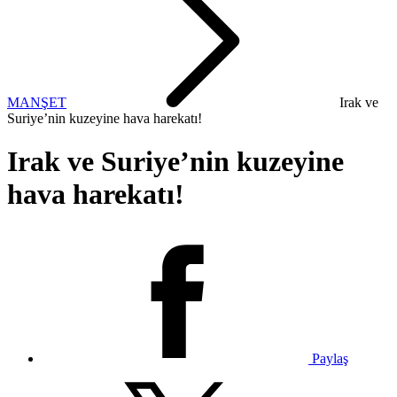
MANŞET
Irak ve
Suriye’nin kuzeyine hava harekatı!
Irak ve Suriye’nin kuzeyine
hava harekatı!
Paylaş