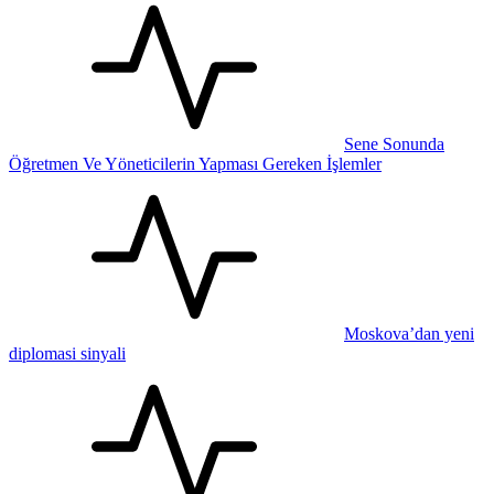
Sene Sonunda
Öğretmen Ve Yöneticilerin Yapması Gereken İşlemler
Moskova’dan yeni
diplomasi sinyali