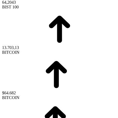
64,2043
BIST 100
13.703,13
BITCOIN
$64.682
BITCOIN