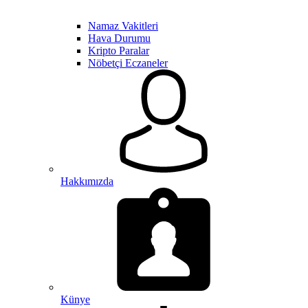
Namaz Vakitleri
Hava Durumu
Kripto Paralar
Nöbetçi Eczaneler
Hakkımızda
Künye