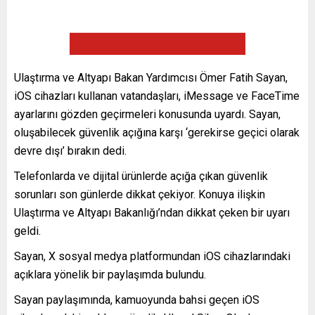
Ulaştırma ve Altyapı Bakan Yardımcısı Ömer Fatih Sayan,
iOS cihazları kullanan vatandaşları, iMessage ve FaceTime
ayarlarını gözden geçirmeleri konusunda uyardı. Sayan,
oluşabilecek güvenlik açığına karşı ‘gerekirse geçici olarak
devre dışı’ bırakın dedi.
Telefonlarda ve dijital ürünlerde açığa çıkan güvenlik
sorunları son günlerde dikkat çekiyor. Konuya ilişkin
Ulaştırma ve Altyapı Bakanlığı’ndan dikkat çeken bir uyarı
geldi.
Sayan, X sosyal medya platformundan iOS cihazlarındaki
açıklara yönelik bir paylaşımda bulundu.
Sayan paylaşımında, kamuoyunda bahsi geçen iOS