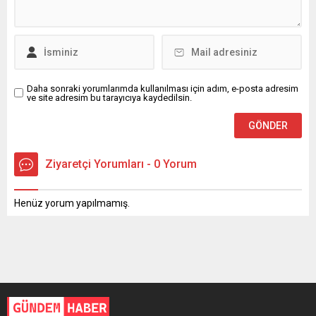
Daha sonraki yorumlarımda kullanılması için adım, e-posta adresim
ve site adresim bu tarayıcıya kaydedilsin.
Ziyaretçi Yorumları - 0 Yorum
Henüz yorum yapılmamış.