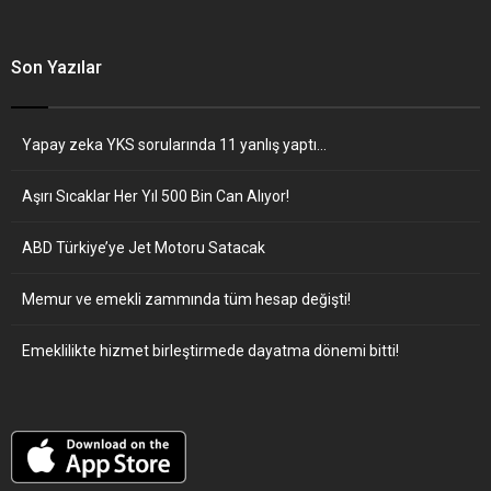
Son Yazılar
Yapay zeka YKS sorularında 11 yanlış yaptı…
Aşırı Sıcaklar Her Yıl 500 Bin Can Alıyor!
ABD Türkiye’ye Jet Motoru Satacak
Memur ve emekli zammında tüm hesap değişti!
Emeklilikte hizmet birleştirmede dayatma dönemi bitti!