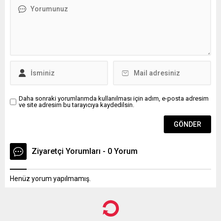
Daha sonraki yorumlarımda kullanılması için adım, e-posta adresim
ve site adresim bu tarayıcıya kaydedilsin.
Ziyaretçi Yorumları - 0 Yorum
Henüz yorum yapılmamış.