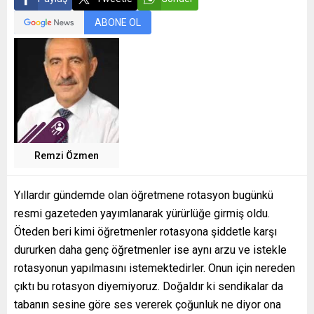
ABONE OL
Remzi Özmen
Yıllardır gündemde olan öğretmene rotasyon bugünkü
resmi gazeteden yayımlanarak yürürlüğe girmiş oldu.
Öteden beri kimi öğretmenler rotasyona şiddetle karşı
dururken daha genç öğretmenler ise aynı arzu ve istekle
rotasyonun yapılmasını istemektedirler. Onun için nereden
çıktı bu rotasyon diyemiyoruz. Doğaldır ki sendikalar da
tabanın sesine göre ses vererek çoğunluk ne diyor ona