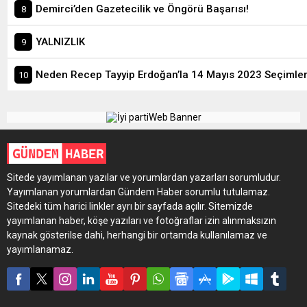
Demirci’den Gazetecilik ve Öngörü Başarısı!
YALNIZLIK
Sitede yayımlanan yazılar ve yorumlardan yazarları sorumludur.
Yayımlanan yorumlardan Gündem Haber sorumlu tutulamaz.
Sitedeki tüm harici linkler ayrı bir sayfada açılır. Sitemizde
yayımlanan haber, köşe yazıları ve fotoğraflar izin alınmaksızın
kaynak gösterilse dahi, herhangi bir ortamda kullanılamaz ve
yayımlanamaz.