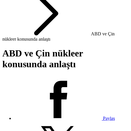
ABD ve Çin
nükleer konusunda anlaştı
ABD ve Çin nükleer
konusunda anlaştı
Paylaş