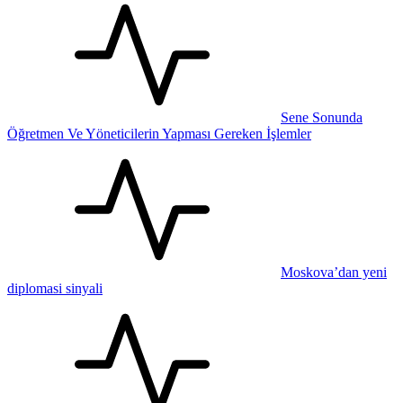
Sene Sonunda
Öğretmen Ve Yöneticilerin Yapması Gereken İşlemler
Moskova’dan yeni
diplomasi sinyali