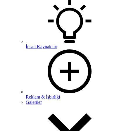
İnsan Kaynakları
Reklam & İşbirliği
Galeriler