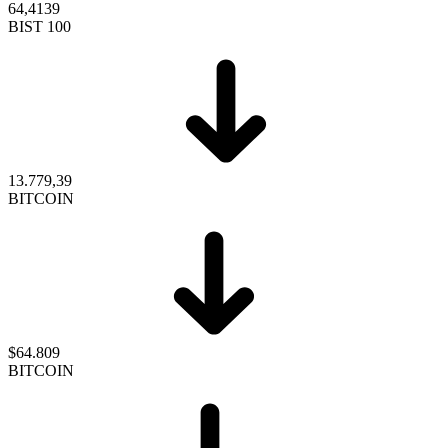
64,4139
BIST 100
13.779,39
BITCOIN
$64.809
BITCOIN