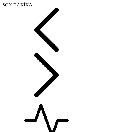
SON DAKİKA