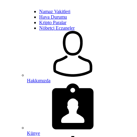
Namaz Vakitleri
Hava Durumu
Kripto Paralar
Nöbetçi Eczaneler
Hakkımızda
Künye