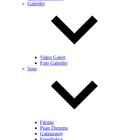
Galeriler
Video Galeri
Foto Galeriler
Spor
Fikstür
Puan Durumu
Galatasaray
Fenerbahçe