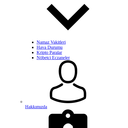
Namaz Vakitleri
Hava Durumu
Kripto Paralar
Nöbetçi Eczaneler
Hakkımızda