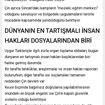
Çin ayrıca Sincan’daki kampların “mesleki eğitim merkezi”
olduğunu savunuyor ve bölgedeki uygulamaların terörle
mücadele kapsamında yürütüldüğünü belirtiyor.
DÜNYANIN EN TARTIŞMALI İNSAN
HAKLARI DOSYALARINDAN BİRİ
Uygur Türkleriyle ilgili zorla organ toplama iddiaları, bugün
dünyanın en tartışmalı insan hakları başlıklarından biri
haline gelmiş durumda.
Bir tarafta tanıklıklar, araştırmalar ve insan hakları raporları
bulunurken; diğer tarafta ise suçlamaları tamamen
reddeden Çin devleti var.
Kesin biçimde bağımsız doğrulama yapılabilmesinin
önündeki en büyük engelin ise Çin’in kapalı güvenlik
sistemi olduğu belirtiliyor.