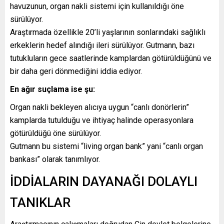
havuzunun, organ nakli sistemi için kullanıldığı öne
sürülüyor.
Araştırmada özellikle 20’li yaşlarının sonlarındaki sağlıklı
erkeklerin hedef alındığı ileri sürülüyor. Gutmann, bazı
tutukluların gece saatlerinde kamplardan götürüldüğünü ve
bir daha geri dönmediğini iddia ediyor.
En ağır suçlama ise şu:
Organ nakli bekleyen alıcıya uygun “canlı donörlerin”
kamplarda tutulduğu ve ihtiyaç halinde operasyonlara
götürüldüğü öne sürülüyor.
Gutmann bu sistemi “living organ bank” yani “canlı organ
bankası” olarak tanımlıyor.
İDDİALARIN DAYANAĞI DOLAYLI
TANIKLAR