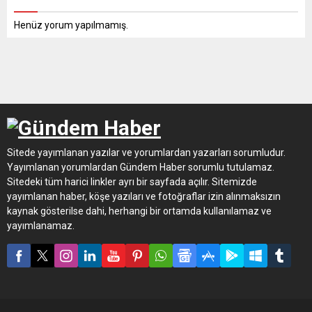
Henüz yorum yapılmamış.
Sitede yayımlanan yazılar ve yorumlardan yazarları sorumludur.
Yayımlanan yorumlardan Gündem Haber sorumlu tutulamaz.
Sitedeki tüm harici linkler ayrı bir sayfada açılır. Sitemizde
yayımlanan haber, köşe yazıları ve fotoğraflar izin alınmaksızın
kaynak gösterilse dahi, herhangi bir ortamda kullanılamaz ve
yayımlanamaz.