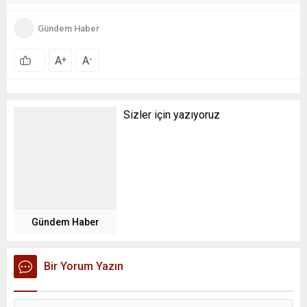
Gündem Haber
A
A
+
-
Sizler için yazıyoruz
Gündem Haber
Bir Yorum Yazın