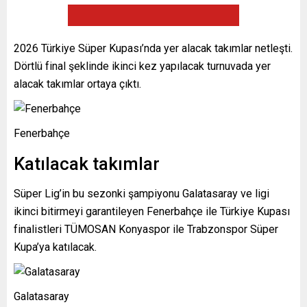
2026 Türkiye Süper Kupası’nda yer alacak takımlar netleşti.
Dörtlü final şeklinde ikinci kez yapılacak turnuvada yer
alacak takımlar ortaya çıktı.
Fenerbahçe
Katılacak takımlar
Süper Lig’in bu sezonki şampiyonu Galatasaray ve ligi
ikinci bitirmeyi garantileyen Fenerbahçe ile Türkiye Kupası
finalistleri TÜMOSAN Konyaspor ile Trabzonspor Süper
Kupa’ya katılacak.
Galatasaray