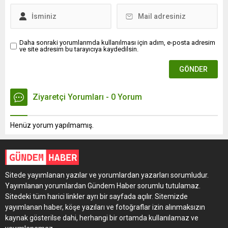
Daha sonraki yorumlarımda kullanılması için adım, e-posta adresim
ve site adresim bu tarayıcıya kaydedilsin.
Ziyaretçi Yorumları - 0 Yorum
Henüz yorum yapılmamış.
Sitede yayımlanan yazılar ve yorumlardan yazarları sorumludur.
Yayımlanan yorumlardan Gündem Haber sorumlu tutulamaz.
Sitedeki tüm harici linkler ayrı bir sayfada açılır. Sitemizde
yayımlanan haber, köşe yazıları ve fotoğraflar izin alınmaksızın
kaynak gösterilse dahi, herhangi bir ortamda kullanılamaz ve