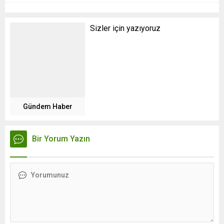
Sizler için yazıyoruz
Gündem Haber
Bir Yorum Yazın