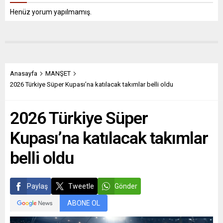
Henüz yorum yapılmamış.
Anasayfa
MANŞET
2026 Türkiye Süper Kupası’na katılacak takımlar belli oldu
2026 Türkiye Süper
Kupası’na katılacak takımlar
belli oldu
Paylaş
Tweetle
Gönder
ABONE OL