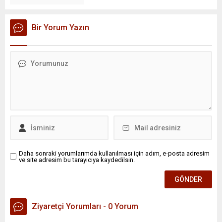
Bir Yorum Yazın
Daha sonraki yorumlarımda kullanılması için adım, e-posta adresim
ve site adresim bu tarayıcıya kaydedilsin.
Ziyaretçi Yorumları - 0 Yorum