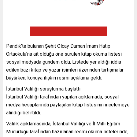
Pendik’te bulunan Şehit Olcay Duman İmam Hatip
Ortaokulu’na ait olduğu öne sürülen kitap okuma listesi
sosyal medyada gündem oldu. Listede yer aldığı iddia
edilen bazı kitap ve yazar isimleri üzerinden tartışmalar
büyürken, konuya ilişkin resmi açıklama geldi.
İstanbul Valiliği soruşturma başlattı
İstanbul Valiliği tarafından yapılan açıklamada, sosyal
medya hesaplarında paylaşılan kitap listesinin incelemeye
alındığı belirtildi.
Valilik açıklamasında, İstanbul Valiliği ve İl Milli Eğitim
Müdürlüğü tarafından hazırlanan resmi okuma listelerinde,