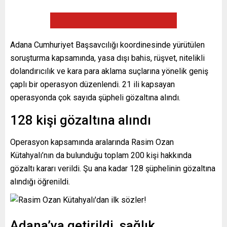
Adana Cumhuriyet Başsavcılığı koordinesinde yürütülen
soruşturma kapsamında, yasa dışı bahis, rüşvet, nitelikli
dolandırıcılık ve kara para aklama suçlarına yönelik geniş
çaplı bir operasyon düzenlendi. 21 ili kapsayan
operasyonda çok sayıda şüpheli gözaltına alındı.
128 kişi gözaltına alındı
Operasyon kapsamında aralarında Rasim Ozan
Kütahyalı’nın da bulunduğu toplam 200 kişi hakkında
gözaltı kararı verildi. Şu ana kadar 128 şüphelinin gözaltına
alındığı öğrenildi.
Adana’ya getirildi, sağlık