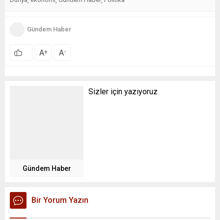
,
,
,
Gündem Haber
A
A
+
-
Sizler için yazıyoruz
Gündem Haber
Bir Yorum Yazın