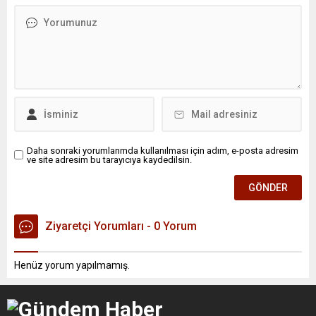
Daha sonraki yorumlarımda kullanılması için adım, e-posta adresim
ve site adresim bu tarayıcıya kaydedilsin.
Ziyaretçi Yorumları - 0 Yorum
Henüz yorum yapılmamış.