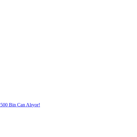
l 500 Bin Can Alıyor!