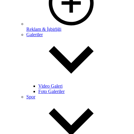
Reklam & İşbirliği
Galeriler
Video Galeri
Foto Galeriler
Spor