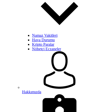
Namaz Vakitleri
Hava Durumu
Kripto Paralar
Nöbetçi Eczaneler
Hakkımızda