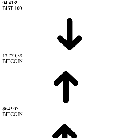
64,4139
BIST 100
13.779,39
BITCOIN
$64.963
BITCOIN