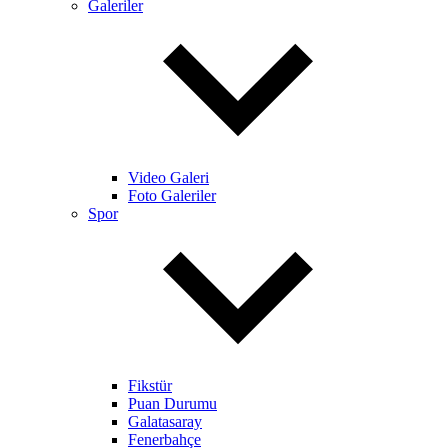
Galeriler
Video Galeri
Foto Galeriler
Spor
Fikstür
Puan Durumu
Galatasaray
Fenerbahçe