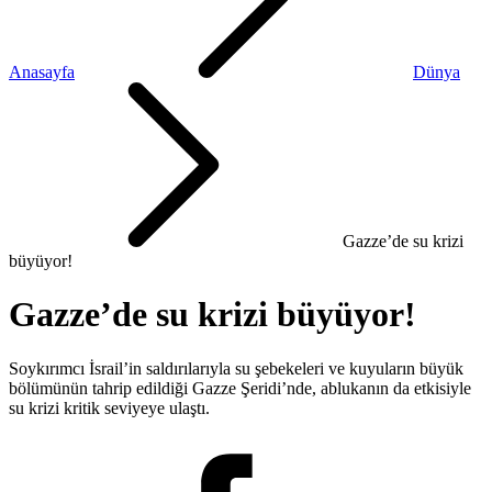
Anasayfa
Dünya
Gazze’de su krizi
büyüyor!
Gazze’de su krizi büyüyor!
Soykırımcı İsrail’in saldırılarıyla su şebekeleri ve kuyuların büyük
bölümünün tahrip edildiği Gazze Şeridi’nde, ablukanın da etkisiyle
su krizi kritik seviyeye ulaştı.