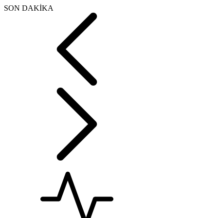
SON DAKİKA