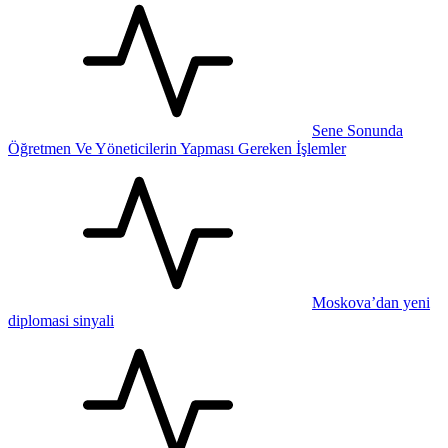
Sene Sonunda
Öğretmen Ve Yöneticilerin Yapması Gereken İşlemler
Moskova’dan yeni
diplomasi sinyali