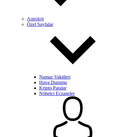
Astroloji
Özel Sayfalar
Namaz Vakitleri
Hava Durumu
Kripto Paralar
Nöbetçi Eczaneler