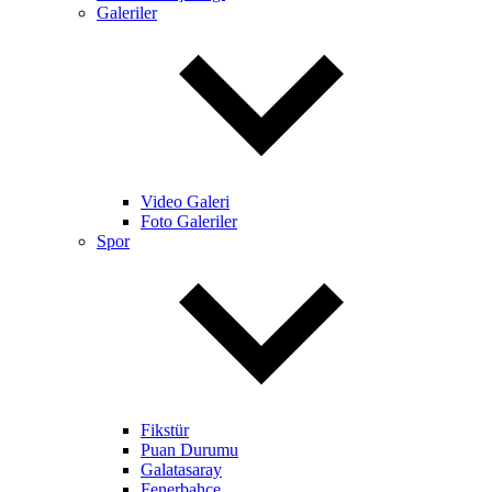
Galeriler
Video Galeri
Foto Galeriler
Spor
Fikstür
Puan Durumu
Galatasaray
Fenerbahçe