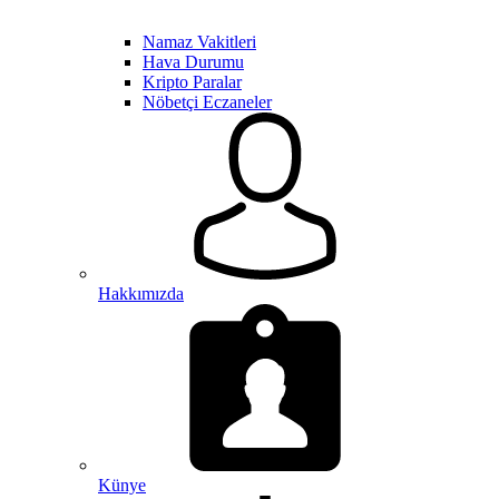
Namaz Vakitleri
Hava Durumu
Kripto Paralar
Nöbetçi Eczaneler
Hakkımızda
Künye