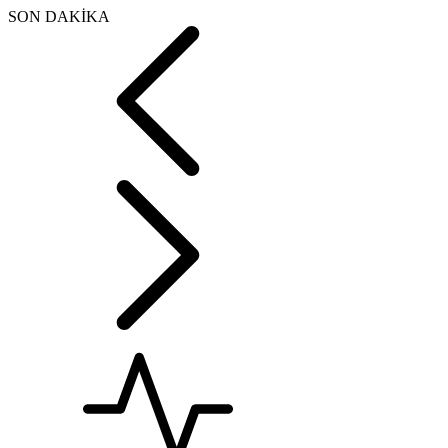
SON DAKİKA