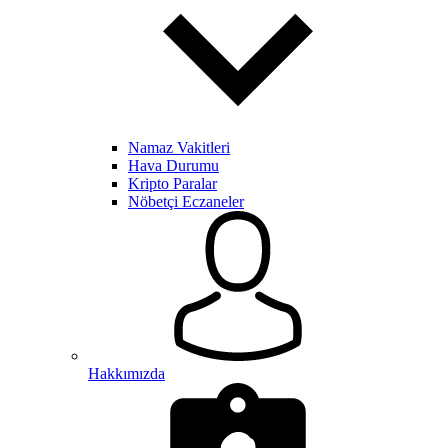
Namaz Vakitleri
Hava Durumu
Kripto Paralar
Nöbetçi Eczaneler
Hakkımızda