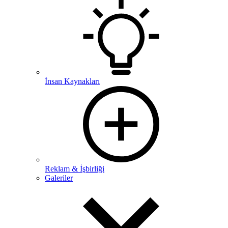
İnsan Kaynakları
Reklam & İşbirliği
Galeriler