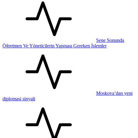
Sene Sonunda
Öğretmen Ve Yöneticilerin Yapması Gereken İşlemler
Moskova’dan yeni
diplomasi sinyali