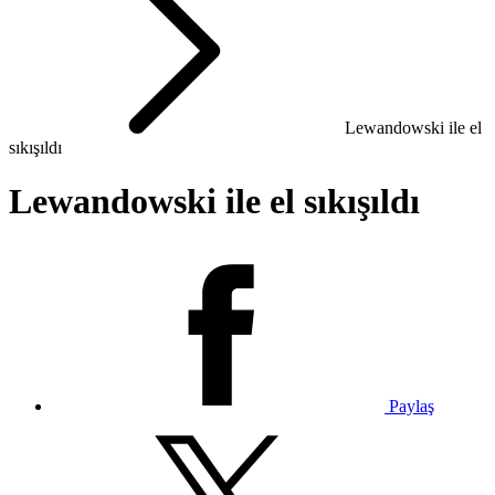
Lewandowski ile el
sıkışıldı
Lewandowski ile el sıkışıldı
Paylaş