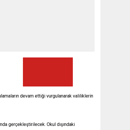
amaların devam ettiği vurgulanarak valiliklerin
nda gerçekleştirilecek. Okul dışındaki