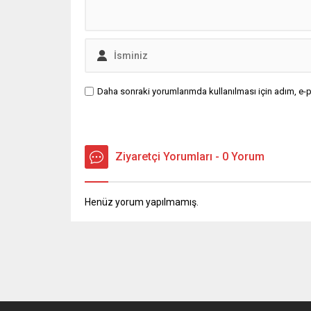
Daha sonraki yorumlarımda kullanılması için adım, e-p
Ziyaretçi Yorumları - 0 Yorum
Henüz yorum yapılmamış.