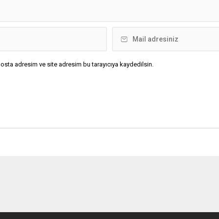
osta adresim ve site adresim bu tarayıcıya kaydedilsin.