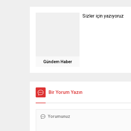
Sizler için yazıyoruz
Gündem Haber
Bir Yorum Yazın