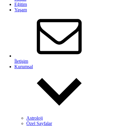
Eğitim
Yaşam
İletişim
Kurumsal
Astroloji
Özel Sayfalar