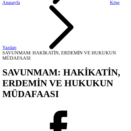
Anasayfa
Köşe
Yazıları
SAVUNMAM: HAKİKATİN, ERDEMİN VE HUKUKUN
MÜDAFAASI
SAVUNMAM: HAKİKATİN,
ERDEMİN VE HUKUKUN
MÜDAFAASI