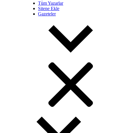
Tüm Yazarlar
Sitene Ekle
Gazeteler