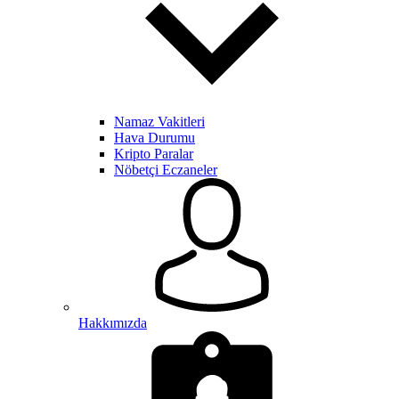
Namaz Vakitleri
Hava Durumu
Kripto Paralar
Nöbetçi Eczaneler
Hakkımızda