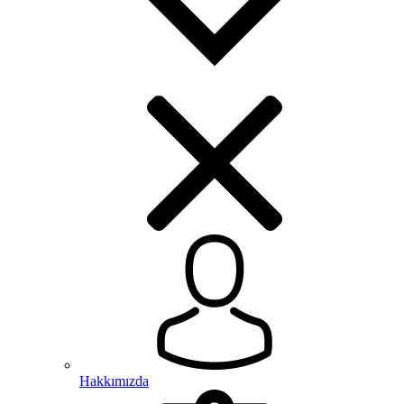
Hakkımızda