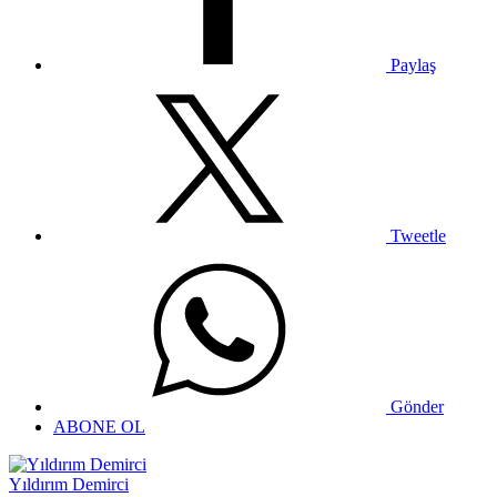
Paylaş
Tweetle
Gönder
ABONE OL
Yıldırım Demirci