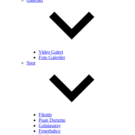
Galeriler
Video Galeri
Foto Galeriler
Spor
Fikstür
Puan Durumu
Galatasaray
Fenerbahçe