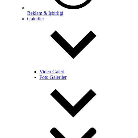
Reklam & İşbirliği
Galeriler
Video Galeri
Foto Galeriler