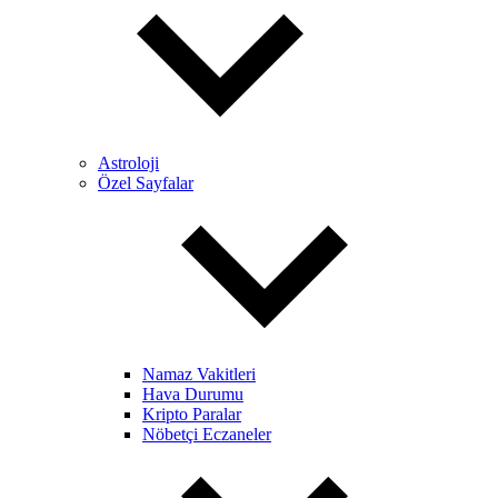
Astroloji
Özel Sayfalar
Namaz Vakitleri
Hava Durumu
Kripto Paralar
Nöbetçi Eczaneler