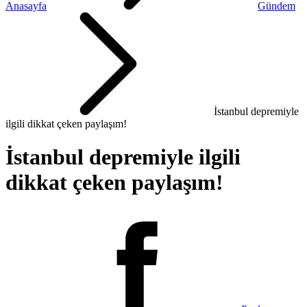
Anasayfa
Gündem
İstanbul depremiyle
ilgili dikkat çeken paylaşım!
İstanbul depremiyle ilgili
dikkat çeken paylaşım!