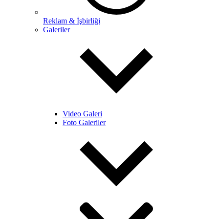
Reklam & İşbirliği
Galeriler
Video Galeri
Foto Galeriler