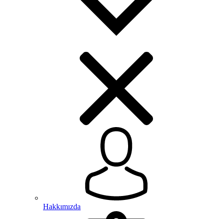
Hakkımızda