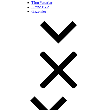
Tüm Yazarlar
Sitene Ekle
Gazeteler