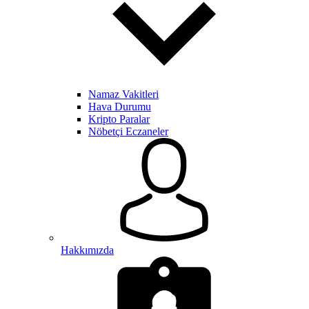
Namaz Vakitleri
Hava Durumu
Kripto Paralar
Nöbetçi Eczaneler
Hakkımızda