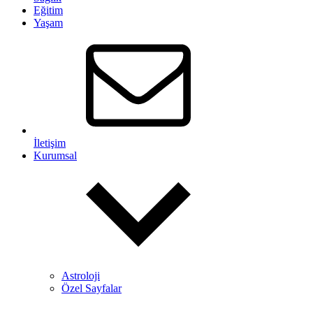
Eğitim
Yaşam
İletişim
Kurumsal
Astroloji
Özel Sayfalar