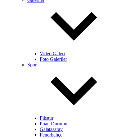
Galeriler
Video Galeri
Foto Galeriler
Spor
Fikstür
Puan Durumu
Galatasaray
Fenerbahçe