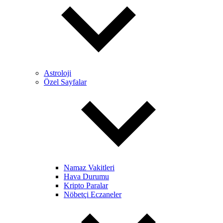
Astroloji
Özel Sayfalar
Namaz Vakitleri
Hava Durumu
Kripto Paralar
Nöbetçi Eczaneler